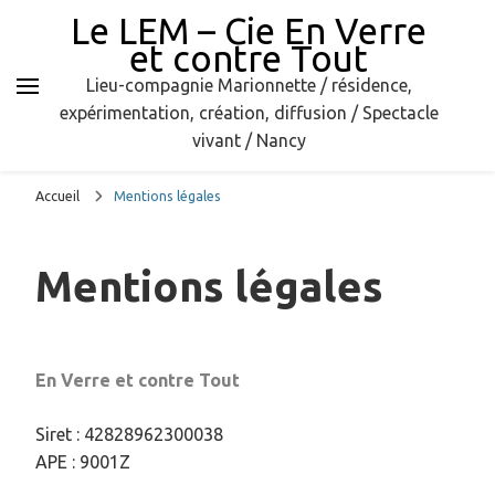
Le LEM – Cie En Verre
et contre Tout
Lieu-compagnie Marionnette / résidence,
expérimentation, création, diffusion / Spectacle
vivant / Nancy
Accueil
Mentions légales
Mentions légales
En Verre et contre Tout
Siret : 42828962300038
APE : 9001Z