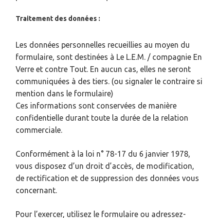
Traitement des données :
Les données personnelles recueillies au moyen du
formulaire, sont destinées à Le L.E.M. / compagnie En
Verre et contre Tout. En aucun cas, elles ne seront
communiquées à des tiers. (ou signaler le contraire si
mention dans le formulaire)
Ces informations sont conservées de manière
confidentielle durant toute la durée de la relation
commerciale.
Conformément à la loi n° 78-17 du 6 janvier 1978,
vous disposez d’un droit d’accès, de modification,
de rectification et de suppression des données vous
concernant.
Pour l’exercer, utilisez le formulaire ou adressez-