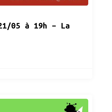
21/05 à 19h – La