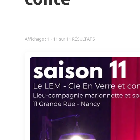
Affichage : 1 - 11 sur 11 RÉSULTATS