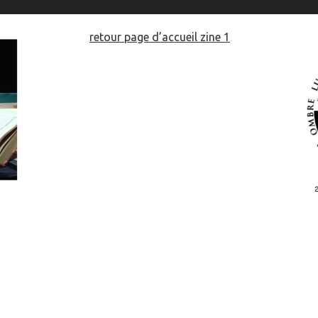
retour page d’accueil zine 1