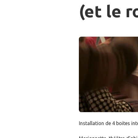
(et le 
Installation de 4 boites in