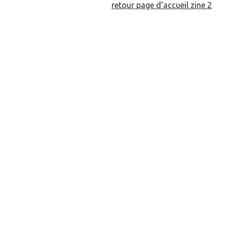
retour page d’accueil zine 2