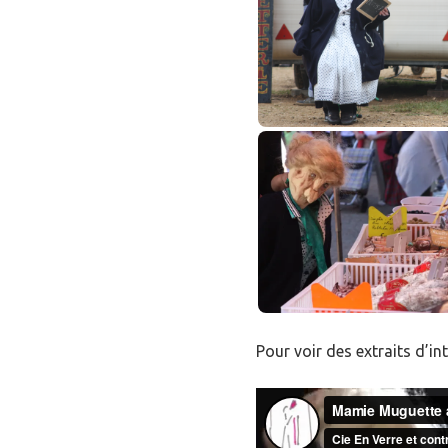
Pour voir des extraits d’