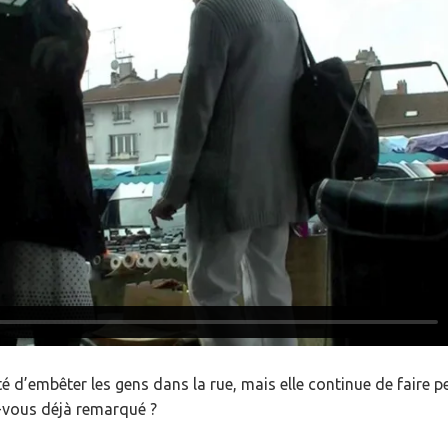
d’embêter les gens dans la rue, mais elle continue de faire pe
z-vous déjà remarqué ?