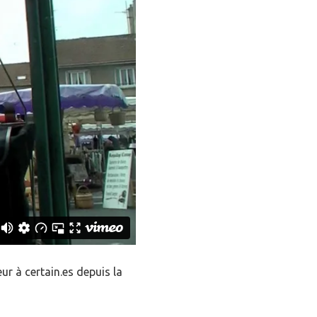
ur à certain.es depuis la