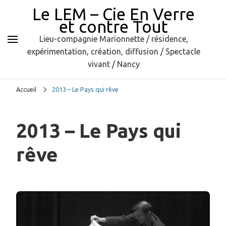
Le LEM – Cie En Verre
et contre Tout
Lieu-compagnie Marionnette / résidence,
expérimentation, création, diffusion / Spectacle
vivant / Nancy
Accueil
2013 – Le Pays qui rêve
2013 – Le Pays qui
rêve