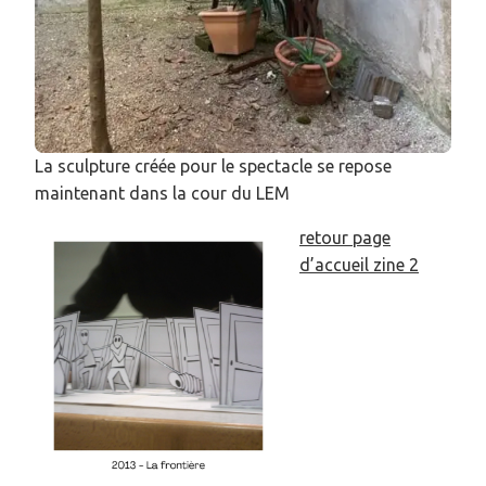
La sculpture créée pour le spectacle se repose
maintenant dans la cour du LEM
retour page
d’accueil zine 2