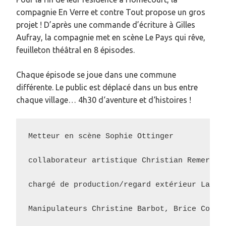
compagnie En Verre et contre Tout propose un gros
projet ! D’après une commande d’écriture à Gilles
Aufray, la compagnie met en scène Le Pays qui rêve,
feuilleton théâtral en 8 épisodes.
Chaque épisode se joue dans une commune
différente. Le public est déplacé dans un bus entre
chaque village… 4h30 d‘aventure et d‘histoires !
Metteur en scène Sophie Ottinger 

collaborateur artistique Christian Remer 

chargé de production/regard extérieur Lauren
Manipulateurs Christine Barbot, Brice Coupey