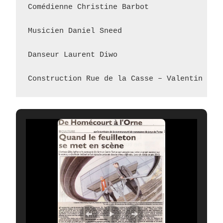
Comédienne Christine Barbot

Musicien Daniel Sneed

Danseur Laurent Diwo

Construction Rue de la Casse – Valentin Mon