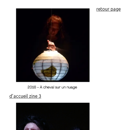
retour page
d’accueil zine 3