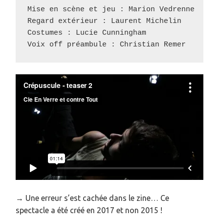
Mise en scène et jeu : Marion Vedrenne

Regard extérieur : Laurent Michelin

Costumes : Lucie Cunningham

Voix off préambule : Christian Remer
→ Une erreur s’est cachée dans le zine… Ce
spectacle a été créé en 2017 et non 2015 !