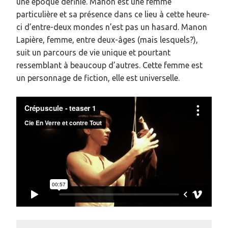
une époque définie. Manon est une femme
particulière et sa présence dans ce lieu à cette heure-
ci d’entre-deux mondes n’est pas un hasard. Manon
Lapière, femme, entre deux-âges (mais lesquels?),
suit un parcours de vie unique et pourtant
ressemblant à beaucoup d’autres. Cette femme est
un personnage de fiction, elle est universelle.