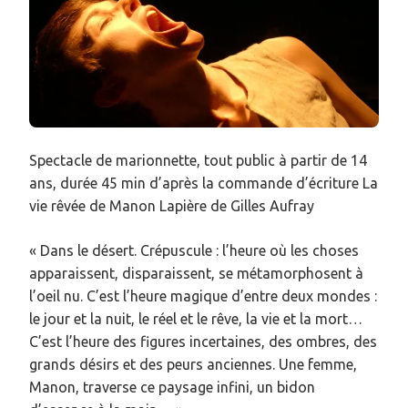
Spectacle de marionnette, tout public à partir de 14
ans, durée 45 min d’après la commande d’écriture La
vie rêvée de Manon Lapière de Gilles Aufray
« Dans le désert. Crépuscule : l’heure où les choses
apparaissent, disparaissent, se métamorphosent à
l’oeil nu. C’est l’heure magique d’entre deux mondes :
le jour et la nuit, le réel et le rêve, la vie et la mort…
C’est l’heure des figures incertaines, des ombres, des
grands désirs et des peurs anciennes. Une femme,
Manon, traverse ce paysage infini, un bidon