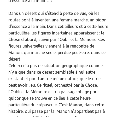
d’essence à la main… »
Dans un désert qui s’étend à perte de vue, où les
routes sont à inventer, une femme marche, un bidon
d’essence à la main. Dans cet ailleurs et à cette heure
particulière, les figures incertaines apparaissent : la
Chose d’abord, suivie par l’Oubli et la Mémoire. Ces
figures universelles viennent à la rencontre de
Manon, qui marche seule, perdue peut-être, dans ce
désert.
Celui-ci n’a pas de situation géographique connue. Il
n’y a que dans ce désert semblable à nul autre
existant et pourtant de même nature, que le rituel
peut avoir lieu. Ce rituel, orchestré par la Chose,
l’Oubli et la Mémoire est un passage obligé pour
quiconque se trouve en ce lieu à cette heure
particulière du crépuscule. C’est Manon, dans cette
histoire, qui passe par là. Manon n’appartient pas à