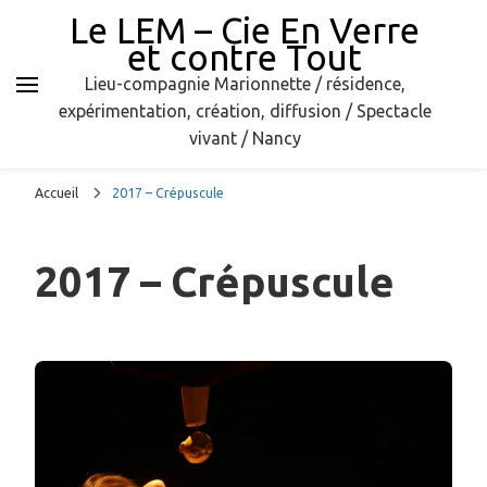
Le LEM – Cie En Verre
et contre Tout
Lieu-compagnie Marionnette / résidence,
expérimentation, création, diffusion / Spectacle
vivant / Nancy
Accueil
2017 – Crépuscule
2017 – Crépuscule