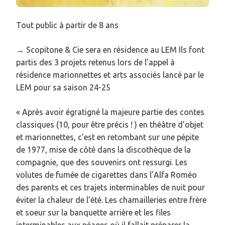
Tout public à partir de 8 ans
→ Scopitone & Cie sera en résidence au LEM Ils font
partis des 3 projets retenus lors de l’appel à
résidence marionnettes et arts associés lancé par le
LEM pour sa saison 24-25
« Après avoir égratigné la majeure partie des contes
classiques (10, pour être précis ! ) en théâtre d’objet
et marionnettes, c’est en retombant sur une pépite
de 1977, mise de côté dans la discothèque de la
compagnie, que des souvenirs ont ressurgi. Les
volutes de fumée de cigarettes dans l’Alfa Roméo
des parents et ces trajets interminables de nuit pour
éviter la chaleur de l’été. Les chamailleries entre frère
et soeur sur la banquette arrière et les files
interminables aux péages où il fallait préparer la