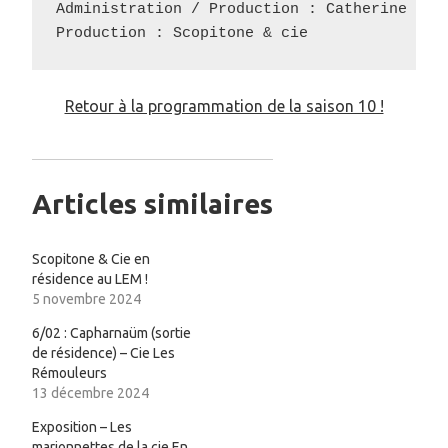
Administration / Production : Catherine Vad
Production : Scopitone & cie
Retour à la programmation de la saison 10 !
Articles similaires
Scopitone & Cie en
résidence au LEM !
5 novembre 2024
6/02 : Capharnaüm (sortie
de résidence) – Cie Les
Rémouleurs
13 décembre 2024
Exposition – Les
marionnettes de la cie En