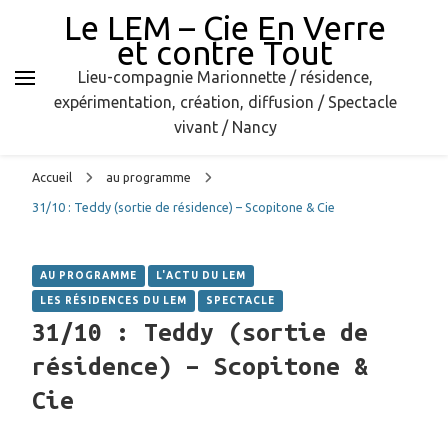
Le LEM – Cie En Verre
et contre Tout
Lieu-compagnie Marionnette / résidence,
expérimentation, création, diffusion / Spectacle
vivant / Nancy
Accueil
au programme
31/10 : Teddy (sortie de résidence) – Scopitone & Cie
AU PROGRAMME
L'ACTU DU LEM
LES RÉSIDENCES DU LEM
SPECTACLE
31/10 : Teddy (sortie de
résidence) – Scopitone &
Cie