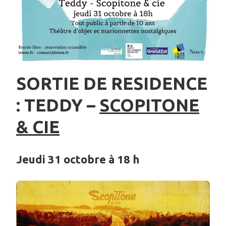
SORTIE DE RESIDENCE
: TEDDY –
SCOPITONE
& CIE
Jeudi 31 octobre à 18 h