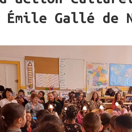
 Émile Gallé de 