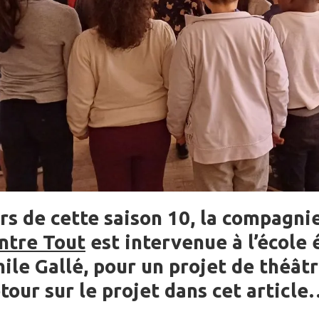
rs de cette saison 10, la compagni
ntre Tout
est intervenue à l’école
ile Gallé, pour un projet de théâtr
tour sur le projet dans cet articl