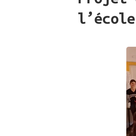
l’école