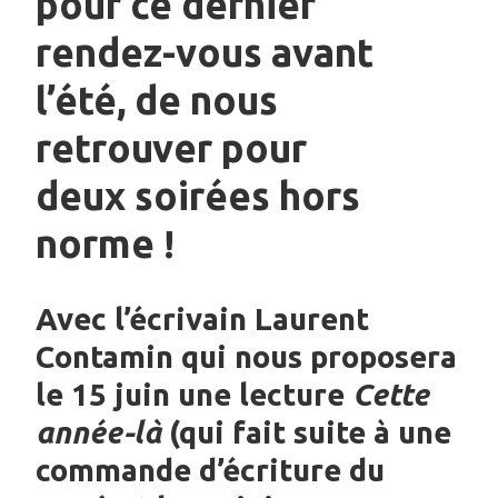
pour ce dernier
rendez-vous avant
l’été, de nous
retrouver pour
deux soirées hors
norme !
Avec l’écrivain Laurent
Contamin qui nous proposera
le 15 juin une lecture
Cette
année-là
(qui fait suite à une
commande d’écriture du