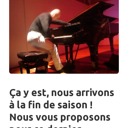
Ça y est, nous arrivons
à la fin de saison !
Nous vous proposons