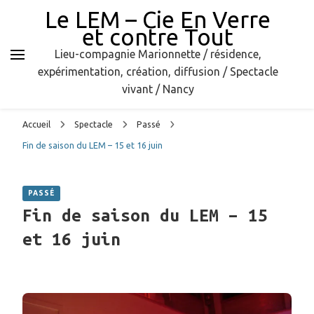
Le LEM – Cie En Verre
et contre Tout
Lieu-compagnie Marionnette / résidence,
expérimentation, création, diffusion / Spectacle
vivant / Nancy
Accueil
Spectacle
Passé
Fin de saison du LEM – 15 et 16 juin
PASSÉ
Fin de saison du LEM – 15
et 16 juin