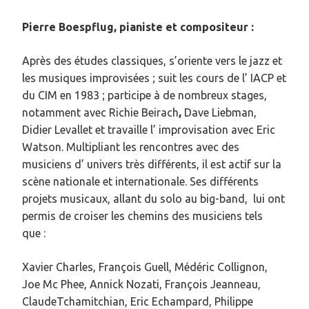
Pierre Boespflug, pianiste et compositeur :
Après des études classiques, s’oriente vers le jazz et
les musiques improvisées ; suit les cours de l’ IACP et
du CIM en 1983 ; participe à de nombreux stages,
notamment avec Richie
Beirach
,
Dave Liebman,
Didier Levallet et travaille l’ improvisation avec Eric
Watson. Multipliant les rencontres avec des
musiciens d’ univers très différents, il est actif sur la
scène nationale et internationale. Ses différents
projets musicaux, allant du solo au big-band,
lui ont
permis de croiser les chemins des musiciens tels
que :
Xavier Charles, François Guell, Médéric Collignon,
Joe Mc Phee, Annick Nozati, François Jeanneau,
ClaudeTchamitchian, Eric Echampard, Philippe