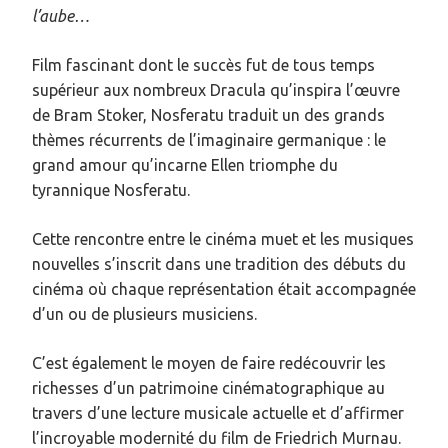
l’aube…
Film fascinant dont le succès fut de tous temps
supérieur aux nombreux Dracula qu’inspira l’œuvre
de Bram Stoker, Nosferatu traduit un des grands
thèmes récurrents de l’imaginaire germanique : le
grand amour qu’incarne Ellen triomphe du
tyrannique Nosferatu.
Cette rencontre entre le cinéma muet et les musiques
nouvelles s’inscrit dans une tradition des débuts du
cinéma où chaque représentation était accompagnée
d’un ou de plusieurs musiciens.
C’est également le moyen de faire redécouvrir les
richesses d’un patrimoine cinématographique au
travers d’une lecture musicale actuelle et d’affirmer
l’incroyable modernité du film de Friedrich Murnau.