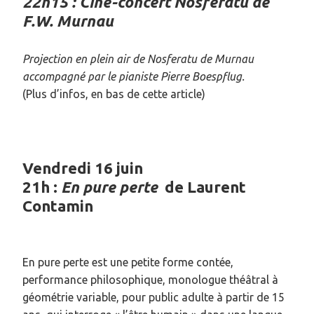
22h15 : Ciné-concert Nosferatu de
F.W. Murnau
Projection en plein air de Nosferatu de Murnau
accompagné par le pianiste Pierre Boespflug.
(Plus d’infos, en bas de cette article)
Vendredi 16 juin
21h :
En pure perte
de Laurent
Contamin
En pure perte est une petite forme contée,
performance philosophique, monologue théâtral à
géométrie variable, pour public adulte à partir de 15