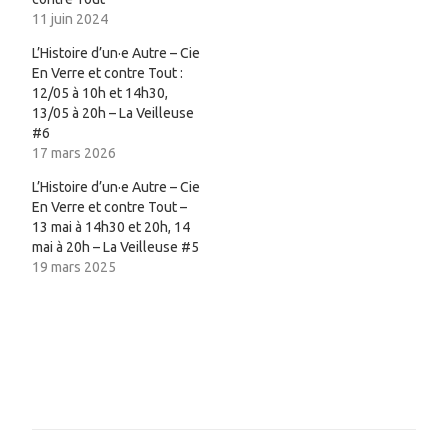
11 juin 2024
L’Histoire d’un·e Autre – Cie
En Verre et contre Tout :
12/05 à 10h et 14h30,
13/05 à 20h – La Veilleuse
#6
17 mars 2026
L’Histoire d’un·e Autre – Cie
En Verre et contre Tout –
13 mai à 14h30 et 20h, 14
mai à 20h – La Veilleuse #5
19 mars 2025