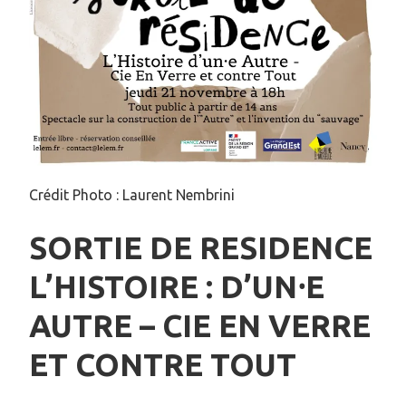
Crédit Photo : Laurent Nembrini
SORTIE DE RESIDENCE
L’HISTOIRE : D’UN⸱E
AUTRE – CIE EN VERRE
ET CONTRE TOUT