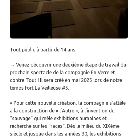
Tout public à partir de 14 ans.
→ Venez découvrir une deuxième étape de travail du
prochain spectacle de la compagnie En Verre et
contre Tout ! Il sera créé en mai 2025 lors de notre
temps fort La Veilleuse #5.
« Pour cette nouvelle création, la compagnie s’attèle
à la construction de « l’Autre », à l’invention du
“sauvage“ qui mêle exhibitions humaines et
recherche sur les “races“. Dès le milieu du XIXème
siècle et jusque dans les années 30, les exhibitions