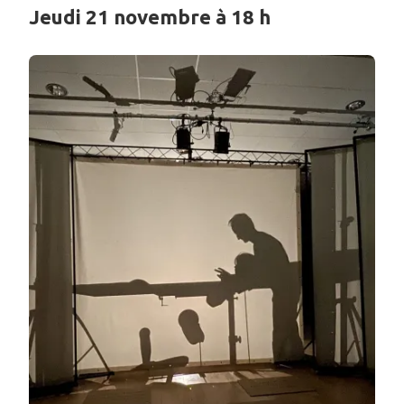
Jeudi 21 novembre à 18 h