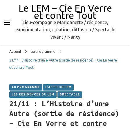
Le LEM – Cie En Verre
et contre Tout
Lieu-compagnie Marionnette / résidence,
expérimentation, création, diffusion / Spectacle
vivant / Nancy
Accueil
au programme
21/11 : L’Histoire d’un⸱e Autre (sortie de résidence) – Cie En Verre
et contre Tout
AU PROGRAMME
L'ACTU DU LEM
LES RÉSIDENCES DU LEM
SPECTACLE
21/11 : L’Histoire d’un⸱e
Autre (sortie de résidence)
– Cie En Verre et contre