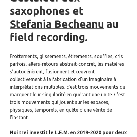
saxophones et
Stefania Becheanu
au
field recording.
Frottements, glissements, étirements, souffles, cris
parfois, allers-retours abstrait-concret, les matières
s’autogénèrent, fusionnent et œuvrent
collectivement à la fabrication d’un imaginaire à
interprétations multiples. c’est trois mouvements qui
marquent leur singularité en quêtant une unité. C’est
trois mouvements qui jouent sur les espaces,
physiques, temporels, en quête d’une vérité de
l’instant.
Noi trei investit le L.E.M. en 2019-2020 pour deux