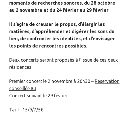
moments de recherches sonores, du 28 octobre
au 2 novembre et du 24 février au 29 février
Il s’agira de creuser le propos, d’élargir les
matières, d’appréhender et digérer les sons du
lieu, de confronter les identités, et d’envisager
les points de rencontres possibles.
Deux concerts seront proposés à l’issue de ces deux
résidences.
Premier concert le 2 novembre à 20h30 –
Réservation
conseillée ICI
Concert suivant le 29 février
Tarif : 15/9/7/5€