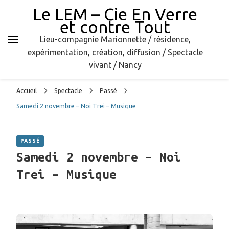
Le LEM – Cie En Verre
et contre Tout
Lieu-compagnie Marionnette / résidence,
expérimentation, création, diffusion / Spectacle
vivant / Nancy
Accueil
Spectacle
Passé
Samedi 2 novembre – Noi Trei – Musique
PASSÉ
Samedi 2 novembre – Noi
Trei – Musique