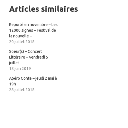
Articles similaires
Reporté en novembre – Les
12000 signes – Festival de
la nouvelle –
20 juillet 2018
Soeur(s) – Concert
Littéraire – Vendredi 5
juillet
18 juin 2019
Apéro Conte – jeudi 2 mai à
19h
28 juillet 2018