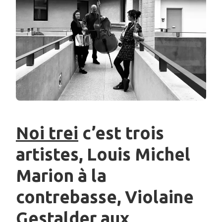
Noi trei
c’est trois
artistes, Louis Michel
Marion à la
contrebasse, Violaine
Gestalder aux