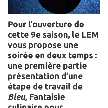
Pour l’ouverture de
cette 9e saison, le LEM
vous propose une
soirée en deux temps :
une première partie
présentation d’une
étape de travail de
Bleu,
Fantaisie
culinaire pour