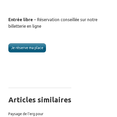
Entrée libre
– Réservation conseillée sur notre
billetterie en ligne
Je réserve ma place
Articles similaires
Paysage de l’erg pour