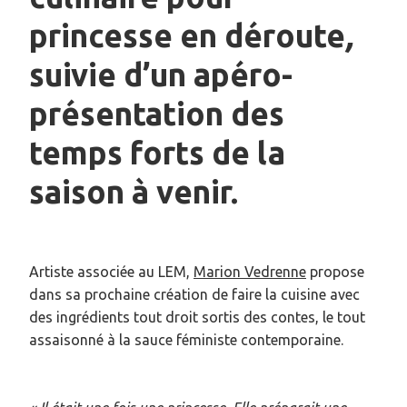
princesse en déroute
,
suivie d’un apéro-
présentation des
temps forts de la
saison à venir.
Artiste associée au LEM,
Marion Vedrenne
propose
dans sa prochaine création de faire la cuisine avec
des ingrédients tout droit sortis des contes, le tout
assaisonné à la sauce féministe contemporaine.