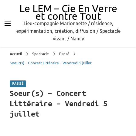
Le LEM – Cie En Verre
et contre Tout
Lieu-compagnie Marionnette / résidence,
expérimentation, création, diffusion / Spectacle
vivant / Nancy
Accueil
Spectacle
Passé
Soeur(s) – Concert Littéraire – Vendredi 5 juillet
PASSÉ
Soeur(s) – Concert
Littéraire – Vendredi 5
juillet