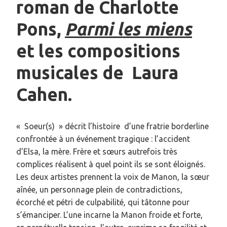
roman de Charlotte
Pons,
Parmi les miens
et les compositions
musicales de
Laura
Cahen.
«
Soeur(s)
» décrit l’histoire
d’une fratrie borderline
confrontée à un événement tragique : l’accident
d’Elsa, la mère. Frère et sœurs autrefois très
complices réalisent à quel point ils se sont éloignés.
Les deux artistes prennent la voix de Manon, la sœur
aînée, un personnage plein de contradictions,
écorché et pétri de culpabilité, qui tâtonne pour
s’émanciper. L’une incarne la Manon froide et forte,