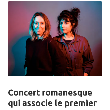
Concert romanesque
qui associe le premier