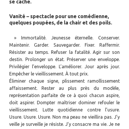
se cache.
Vanité – spectacle pour une comédienne,
quelques poupées, de la chair et des poils.
» Immortalité. Jeunesse éternelle. Conserver.
Maintenir. Garder. Sauvegarder. Fixer. Raffermir.
Résister au temps. Refuser la fatalité. Agir sur son
destin. Prolonger un état. Préserver une enveloppe.
Privilégier l’enveloppe. L’améliorer. Jour après jour.
Empêcher le vieillissement. À tout prix.
Éliminer chaque signe, plissement ramollissement
affaissement. Rester au plus près du modèle,
représentation parfaite de ce à quoi chacun aspire,
doit aspirer. Dompter maîtriser dominer refouler le
vieillissement. Lutte quotidienne contre l’usure.
Usure. Usure. Usure. Non ma peau ne vieillira pas. J’y
veille je surveille je résiste. J’y consacre ma vie. Je ne