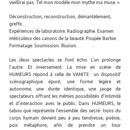
vieillirai pas. Tel mon modèle mon mythe ma muse. »
Déconstruction, reconstruction, démantèlement,
greffe…
Expériences de laboratoire. Radiographie. Examen
méticuleux des canons de la beauté. Poupée Barbie.
Formatage. Soumission. Illusion.
Les deux spectacles se font écho. L’un prolonge
l’autre. Et inversement. La mise en scène de
HUMEURS répond à celle de VANITE : un dispositif
scénographique épuré, une forme légère et
autonome, une durée identique, une jauge de
spectateurs offrant les mêmes possibilités d’intimité
et d’interaction avec le public. Dans HUMEURS, le
tabou que représente l’ensemble des secré- tions du
corps humain devient peu à peu tendresse, poésie,
puis métaphore, afin de prendre un tour