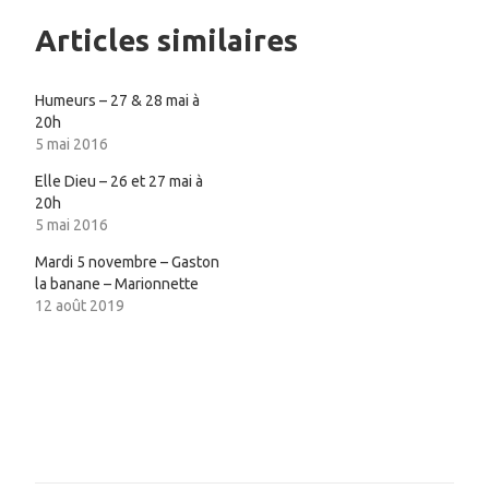
Articles similaires
Humeurs – 27 & 28 mai à
20h
5 mai 2016
Elle Dieu – 26 et 27 mai à
20h
5 mai 2016
Mardi 5 novembre – Gaston
la banane – Marionnette
12 août 2019