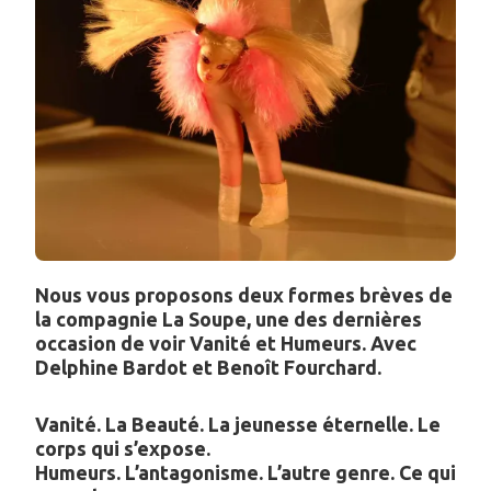
&
28
MAI
À
20H
Nous vous proposons deux formes brèves de
la compagnie La Soupe, une des dernières
occasion de voir Vanité et Humeurs. Avec
Delphine Bardot et Benoît Fourchard.
Vanité. La Beauté. La jeunesse éternelle. Le
corps qui s’expose.
Humeurs. L’antagonisme. L’autre genre. Ce qui