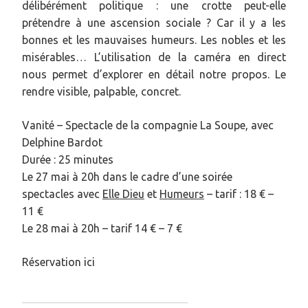
délibérément politique : une crotte peut-elle
prétendre à une ascension sociale ? Car il y a les
bonnes et les mauvaises humeurs. Les nobles et les
misérables… L’utilisation de la caméra en direct
nous permet d’explorer en détail notre propos. Le
rendre visible, palpable, concret.
Vanité – Spectacle de la compagnie La Soupe, avec
Delphine Bardot
Durée : 25 minutes
Le 27 mai à 20h dans le cadre d’une soirée
spectacles avec
Elle Dieu
et
Humeurs
– tarif : 18 € –
11 €
Le 28 mai à 20h – tarif 14 € – 7 €
Réservation ici