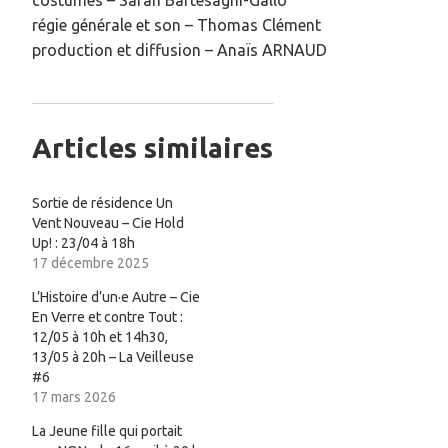
régie générale et son – Thomas Clément
production et diffusion – Anaïs ARNAUD
Articles similaires
Sortie de résidence Un
Vent Nouveau – Cie Hold
Up! : 23/04 à 18h
17 décembre 2025
L’Histoire d’un·e Autre – Cie
En Verre et contre Tout :
12/05 à 10h et 14h30,
13/05 à 20h – La Veilleuse
#6
17 mars 2026
La Jeune fille qui portait