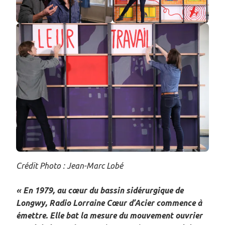
Crédit Photo : Jean-Marc Lobé
« En 1979, au cœur du bassin sidérurgique de
Longwy, Radio Lorraine Cœur d’Acier commence à
émettre. Elle bat la mesure du mouvement ouvrier