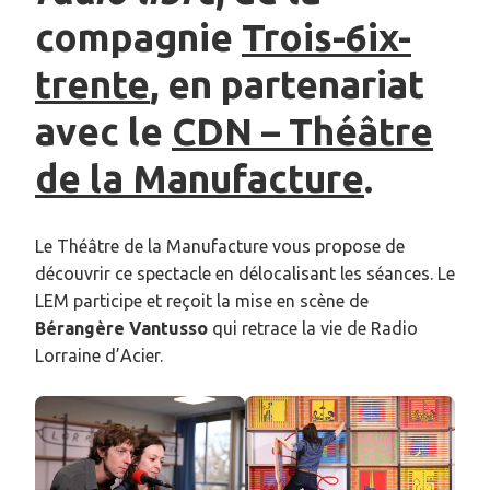
compagnie
Trois-6ix-
trente
, en partenariat
avec le
CDN – Théâtre
de la Manufacture
.
Le Théâtre de la Manufacture vous propose de
découvrir ce spectacle en délocalisant les séances. Le
LEM participe et reçoit la mise en scène de
Bérangère Vantusso
qui retrace la vie de Radio
Lorraine d’Acier.