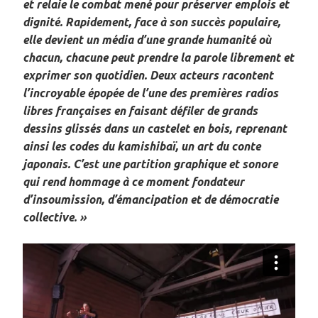
et relaie le combat mené pour préserver emplois et
dignité. Rapidement, face à son succès populaire,
elle devient un média d’une grande humanité où
chacun, chacune peut prendre la parole librement et
exprimer son quotidien. Deux acteurs racontent
l’incroyable épopée de l’une des premières radios
libres françaises en faisant défiler de grands
dessins glissés dans un castelet en bois, reprenant
ainsi les codes du kamishibaï, un art du conte
japonais. C’est une partition graphique et sonore
qui rend hommage à ce moment fondateur
d’insoumission, d’émancipation et de démocratie
collective. »