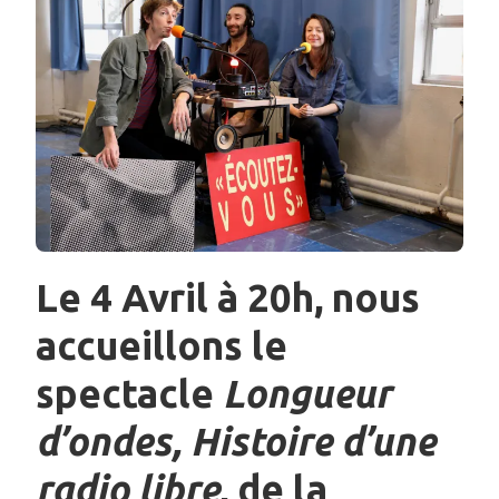
Le 4 Avril à 20h, nous
accueillons le
spectacle
Longueur
d’ondes, Histoire d’une
radio libre
, de la