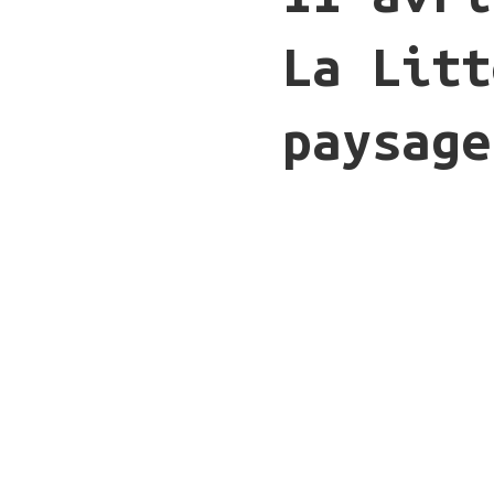
La Litt
paysage