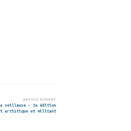
ARTICLE SUIVANT
a veilleuse – 3e édition
t artistique et militant