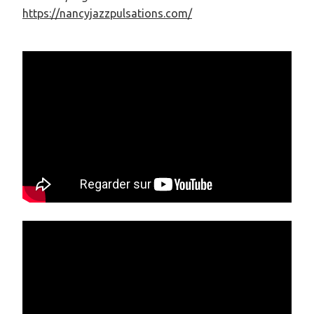
https://nancyjazzpulsations.com/