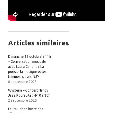
Articles similaires
Dimanche 15 octobre à 11h
– Conversation musicale
avec Laura Cahen : « La
poésie, la musique et les
femmes », avec NJP
8 septembre 2023
Wysteria – Concert Nancy
Jazz Poursuite : 4/10 à 20h
2 septembre 2025
Laura Cahen invite des