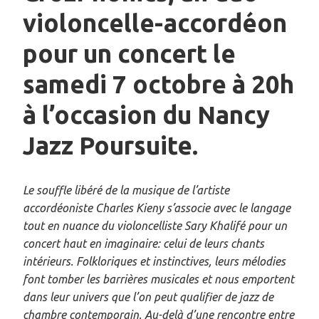
violoncelle-accordéon
pour un concert le
samedi 7 octobre à 20h
à l’occasion du Nancy
Jazz Poursuite.
Le souffle libéré de la musique de l’artiste
accordéoniste Charles Kieny s’associe avec le langage
tout en nuance du violoncelliste Sary Khalifé pour un
concert haut en imaginaire: celui de leurs chants
intérieurs. Folkloriques et instinctives, leurs mélodies
font tomber les barrières musicales et nous emportent
dans leur univers que l’on peut qualifier de jazz de
chambre contemporain. Au-delà d’une rencontre entre