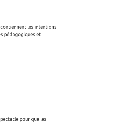
contiennent les intentions
tes pédagogiques et
spectacle pour que les