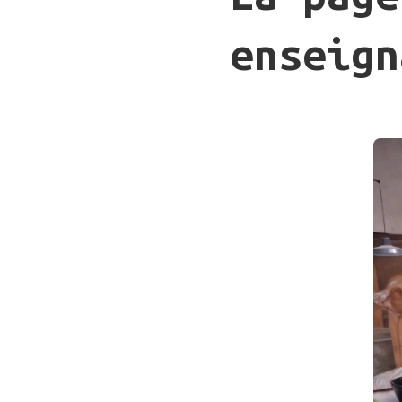
enseign