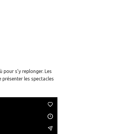
ù pour s’y replonger. Les
 présenter les spectacles