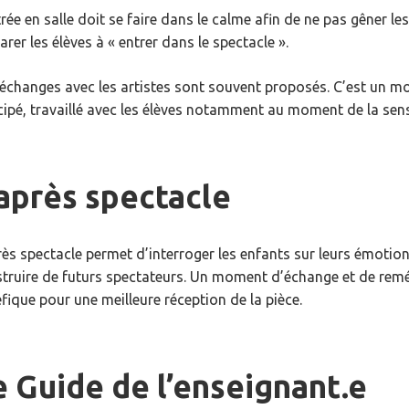
trée en salle doit se faire dans le calme afin de ne pas gêner 
arer les élèves à « entrer dans le spectacle ».
échanges avec les artistes sont souvent proposés. C’est un m
cipé, travaillé avec les élèves notamment au moment de la sensi
’après spectacle
rès spectacle permet d’interroger les enfants sur leurs émotion
truire de futurs spectateurs. Un moment d’échange et de rem
fique pour une meilleure réception de la pièce.
e Guide de l’enseignant.e