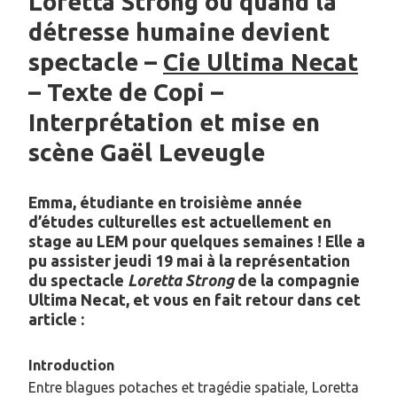
Loretta Strong ou quand la
détresse humaine devient
spectacle –
Cie Ultima Necat
– Texte de Copi –
Interprétation et mise en
scène Gaël Leveugle
Emma, étudiante en troisième année
d’études culturelles est actuellement en
stage au LEM pour quelques semaines ! Elle a
pu assister jeudi 19 mai à la représentation
du spectacle
Loretta Strong
de la compagnie
Ultima Necat, et vous en fait retour dans cet
article :
Introduction
Entre blagues potaches et tragédie spatiale, Loretta