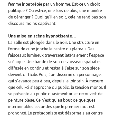
femme interprétée par un homme. Est-ce un choix
politique ? Ou est-ce, une fois de plus, une manière
de déranger ? Quoi qu’il en soit, cela ne rend pas son
discours moins captivant.
Une mise en scène hypnotisante…
La salle est plongée dans le noir. Une structure en
forme de cube jonche le centre du plateau. Des
faisceaux lumineux traversent latéralement l’espace
scénique. Une bande de son de vaisseau spatial est
diffusée en continu et rester à l’aise sur son siège
devient difficile. Puis, l’on discerne un personnage,
qui s’avance peu à peu, depuis le lointain. À mesure
que celui-ci s’approche du public, la tension monte. Il
se présente au public quasiment nu et recouvert de
peinture bleue. Ce n’est qu’au bout de quelques
interminables secondes que le premier mot est
prononcé. Le protagoniste est désormais au centre