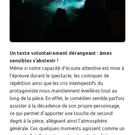
Un texte volontairement dérangeant : âmes
sensibles s’abstenir !
Même si notre capacité d’écoute attentive est mise à
l’épreuve durant le spectacle, les comiques de
répétition ainsi que les cris intempestifs du
protagoniste nous maintiennent éveillé·es tout au
long de la pièce. En effet, le comédien semble parfois
assister à la décadence de son propre personnage,
ce qui permet d’apporter une touche de second
degré à la pièce, allégeant ainsi l’atmosphère
générale. Ces quelques moments agissent comme un