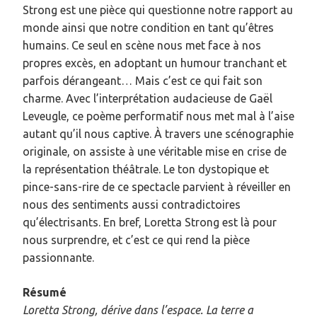
Strong est une pièce qui questionne notre rapport au
monde ainsi que notre condition en tant qu’êtres
humains. Ce seul en scène nous met face à nos
propres excès, en adoptant un humour tranchant et
parfois dérangeant… Mais c’est ce qui fait son
charme. Avec l’interprétation audacieuse de Gaël
Leveugle, ce poème performatif nous met mal à l’aise
autant qu’il nous captive. À travers une scénographie
originale, on assiste à une véritable mise en crise de
la représentation théâtrale. Le ton dystopique et
pince-sans-rire de ce spectacle parvient à réveiller en
nous des sentiments aussi contradictoires
qu’électrisants. En bref, Loretta Strong est là pour
nous surprendre, et c’est ce qui rend la pièce
passionnante.
Résumé
Loretta Strong, dérive dans l’espace. La terre a