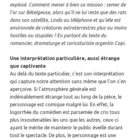
explosé. Comment mener à bien sa mission : semer de
l’or sur Bételgeuse, alors qu’il ne lui reste que des rats
dans son satellite, Linda au téléphone et qu’elle est
environnée de créatures extraterrestres plus ou moins
hostiles ou stupides ? En partant du texte du
romancier, dramaturge et caricaturiste argentin Copi.
Une interprétation particulière, aussi étrange
que captivante
Au delà du texte particulier, c’est son interprétation
qui capture notre attention sans même que l’on s’en
aperçoive. Si l’atmosphère générale est
indéniablement étrange tout au long de la pièce, le
personnage est comique malgré lui. En effet, la
logorrhée du comédien est parsemée de cris tous
plus insoutenables les uns que les autres, ceux-ci
ayant le mérite de maintenir le public éveillé durant
tout le spectacle. De plus, le personnage est une