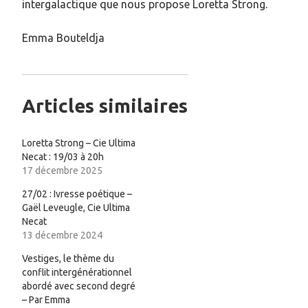
intergalactique que nous propose Loretta Strong.
Emma Bouteldja
Articles similaires
Loretta Strong – Cie Ultima
Necat : 19/03 à 20h
17 décembre 2025
27/02 : Ivresse poétique –
Gaël Leveugle, Cie Ultima
Necat
13 décembre 2024
Vestiges, le thème du
conflit intergénérationnel
abordé avec second degré
– Par Emma