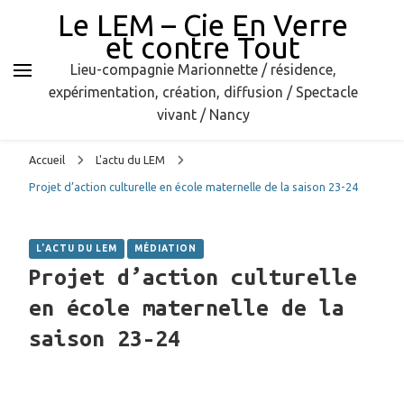
Le LEM – Cie En Verre
et contre Tout
Lieu-compagnie Marionnette / résidence,
expérimentation, création, diffusion / Spectacle
vivant / Nancy
Accueil
L'actu du LEM
Projet d’action culturelle en école maternelle de la saison 23-24
L'ACTU DU LEM
MÉDIATION
Projet d’action culturelle
en école maternelle de la
saison 23-24