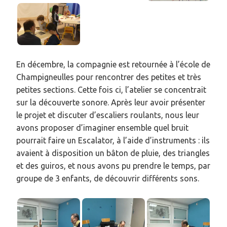
En décembre, la compagnie est retournée à l’école de
Champigneulles pour rencontrer des petites et très
petites sections. Cette fois ci, l’atelier se concentrait
sur la découverte sonore. Après leur avoir présenter
le projet et discuter d’escaliers roulants, nous leur
avons proposer d’imaginer ensemble quel bruit
pourrait faire un Escalator, à l’aide d’instruments : ils
avaient à disposition un bâton de pluie, des triangles
et des guiros, et nous avons pu prendre le temps, par
groupe de 3 enfants, de découvrir différents sons.