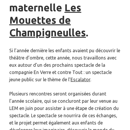
maternelle
Les
Mouettes de
Champigneulles
.
Si l’année dernière les enfants avaient pu découvrir le
théâtre d’ombre, cette année, nous travaillons avec
eux autour d’un des prochains spectacle de la
compagnie En Verre et contre Tout : un spectacle
jeune public sur le thème de l’
Escalator
.
Plusieurs rencontres seront organisées durant
l’année scolaire, qui se concluront par leur venue au
LEM en juin pour assister à une étape de création du
spectacle. Le spectacle se nourrira de ces échanges,
et le projet permet également aux enfants de