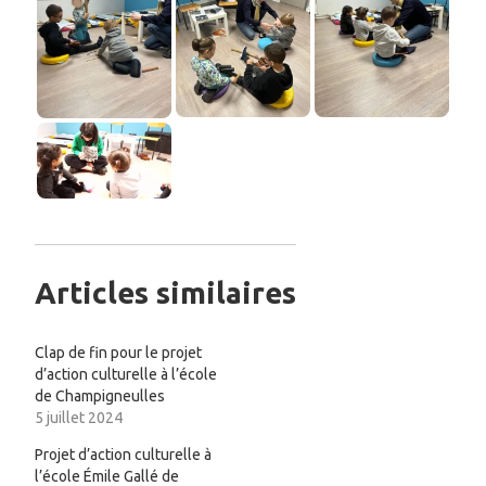
Articles similaires
Clap de fin pour le projet
d’action culturelle à l’école
de Champigneulles
5 juillet 2024
Projet d’action culturelle à
l’école Émile Gallé de