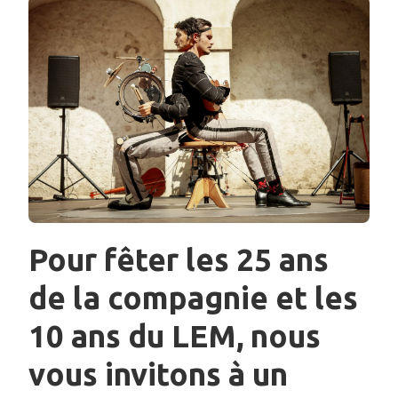
Pour fêter les 25 ans
de la compagnie et les
10 ans du LEM, nous
vous invitons à un