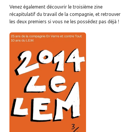
Venez également découvrir le troisième zine
récapitulatif du travail de la compagnie, et retrouver
les deux premiers si vous ne les possédez pas déjà !