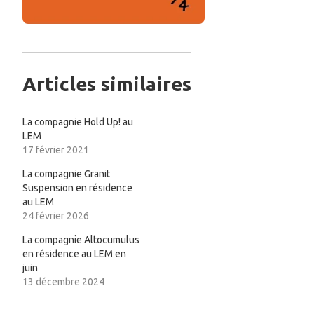
Articles similaires
La compagnie Hold Up! au
LEM
17 février 2021
La compagnie Granit
Suspension en résidence
au LEM
24 février 2026
La compagnie Altocumulus
en résidence au LEM en
juin
13 décembre 2024