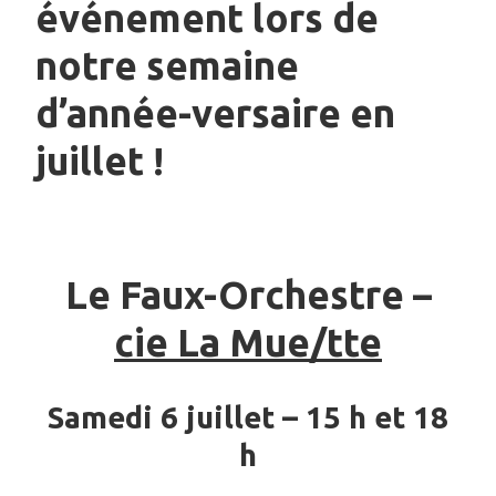
événement lors de
notre semaine
d’année-versaire en
juillet !
Le Faux-Orchestre –
cie La Mue/tte
Samedi 6 juillet – 15 h et 18
h