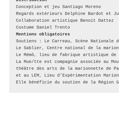
Distribution
Conception et jeu Santiago Moreno

Regards extérieurs Delphine Bardot et Juan P
Collaboration artistique Benoit Dattez

Mentions obligatoires
Soutiens : Le Carreau, Scène Nationale de Fo
Le Sablier, Centre national de la marionnett
Le Mémô, lieu de fabrique artistique de Nanc
La Mue/tte est compagnie associée au Mouffet
théâtre des arts de la marionnette de Paris 
et au LEM, Lieu d’Expérimentation Marionnett