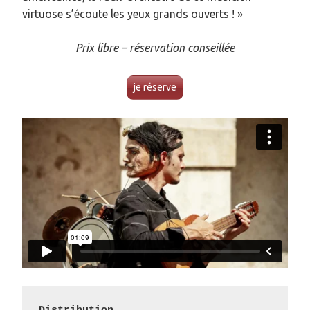
virtuose s’écoute les yeux grands ouverts ! »
Prix libre – réservation conseillée
je réserve