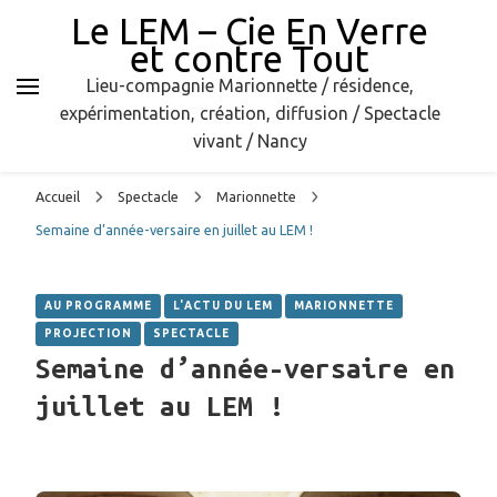
Le LEM – Cie En Verre
et contre Tout
Lieu-compagnie Marionnette / résidence,
expérimentation, création, diffusion / Spectacle
vivant / Nancy
Accueil
Spectacle
Marionnette
Semaine d’année-versaire en juillet au LEM !
AU PROGRAMME
L'ACTU DU LEM
MARIONNETTE
PROJECTION
SPECTACLE
Semaine d’année-versaire en
juillet au LEM !