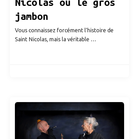
Nicolas ou le gros
jambon
Vous connaissez forcément l’histoire de
Saint Nicolas, mais la véritable …