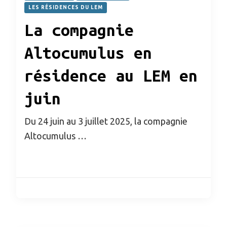
LES RÉSIDENCES DU LEM
La compagnie
Altocumulus en
résidence au LEM en
juin
Du 24 juin au 3 juillet 2025, la compagnie
Altocumulus …