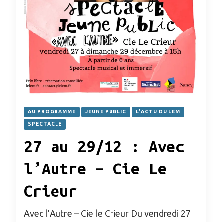
AU PROGRAMME
JEUNE PUBLIC
L'ACTU DU LEM
SPECTACLE
27 au 29/12 : Avec
l’Autre – Cie Le
Crieur
Avec l’Autre – Cie le Crieur Du vendredi 27