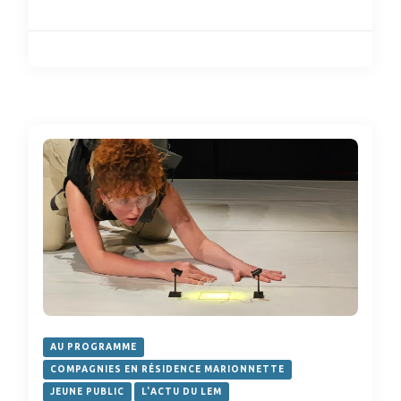
AU PROGRAMME
COMPAGNIES EN RÉSIDENCE MARIONNETTE
JEUNE PUBLIC
L'ACTU DU LEM