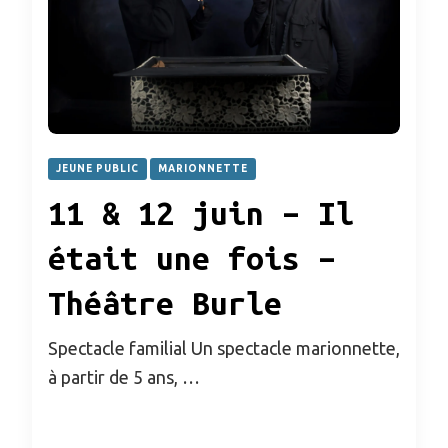
JEUNE PUBLIC
MARIONNETTE
11 & 12 juin – Il
était une fois –
Théâtre Burle
Spectacle familial Un spectacle marionnette,
à partir de 5 ans, …