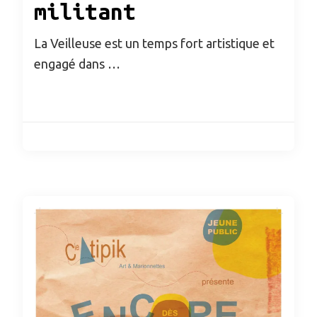
militant
La Veilleuse est un temps fort artistique et
engagé dans …