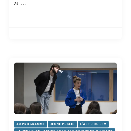
au …
AU PROGRAMME
JEUNE PUBLIC
L'ACTU DU LEM