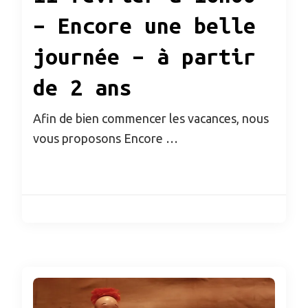
– Encore une belle
journée – à partir
de 2 ans
Afin de bien commencer les vacances, nous
vous proposons Encore …