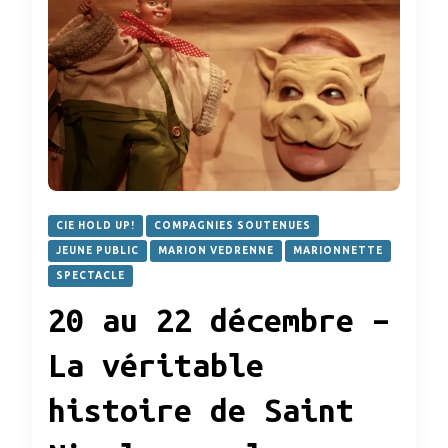
CIE HOLD UP!
COMPAGNIES SOUTENUES
JEUNE PUBLIC
MARION VEDRENNE
MARIONNETTE
SPECTACLE
20 au 22 décembre –
La véritable
histoire de Saint